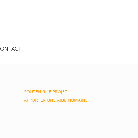
CONTACT
SOUTENIR LE PROJET
APPORTER UNE AIDE HUMAINE