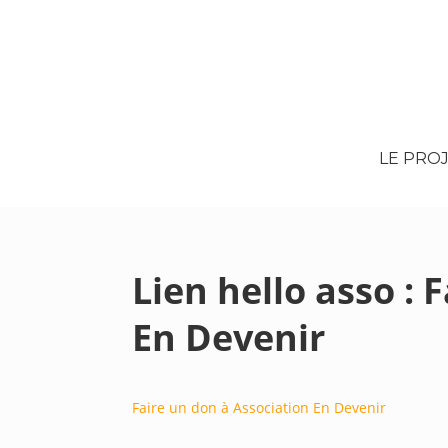
LE PRO
Lien hello asso : 
En Devenir
Faire un don à Association En Devenir