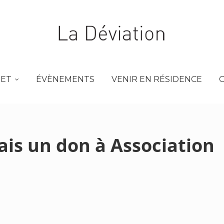
JET
ÉVÈNEMENTS
VENIR EN RÉSIDENCE
Fais un don à Association